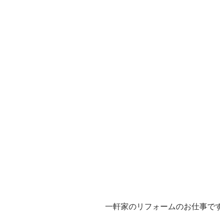
一軒家のリフォームのお仕事で