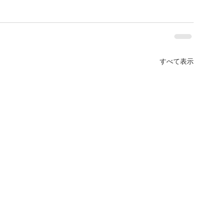
すべて表示