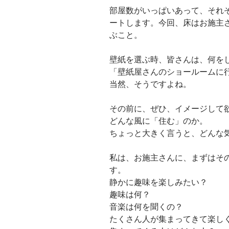
部屋数がいっぱいあって、それ
ートします。今回、床はお施主
ぶこと。
壁紙を選ぶ時、皆さんは、何を
「壁紙屋さんのショールームに
当然、そうですよね。
その前に、ぜひ、イメージして
どんな風に「住む」のか。
ちょっと大きく言うと、どんな
私は、お施主さんに、まずはそ
す。
静かに趣味を楽しみたい？
趣味は何？
音楽は何を聞くの？
たくさん人が集まってきて楽し