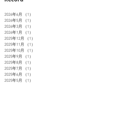
2026年6月
（1）
1件の記事
2026年5月
（1）
1件の記事
2026年3月
（1）
1件の記事
2026年1月
（1）
1件の記事
2025年12月
（1）
1件の記事
2025年11月
（1）
1件の記事
2025年10月
（1）
1件の記事
2025年9月
（1）
1件の記事
2025年8月
（1）
1件の記事
2025年7月
（1）
1件の記事
2025年6月
（1）
1件の記事
2025年5月
（1）
1件の記事