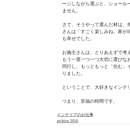
ージしながら選ぶと、ショール
ません。
さて、そうやって選んだ材は、
さんは「すごく楽しみね。家が
も幸せでした。
お施主さんは、とりあえずで考
もう一度一つ一つ大切に選びな
同行し、もっともっと「住む」
りました。
ということで、大好きなインテ
つまり、至福の時間です。
インテリアのお仕事
archive 2016