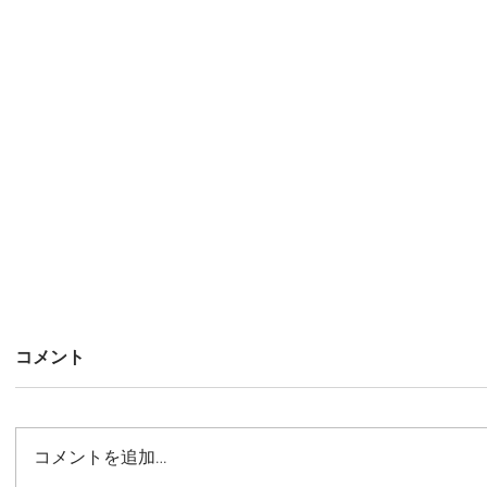
コメント
コメントを追加…