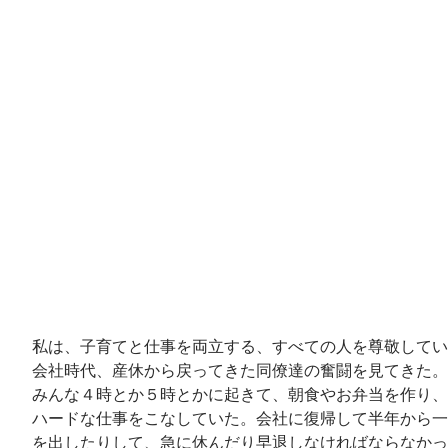
私は、子育てと仕事を両立する、すべての人を尊敬してい
会社時代、産休から戻ってきた同僚達の奮闘を見てきた。
みんな４時とか５時とかに起きて、朝食やお弁当を作り、
ハードな仕事をこなしていた。会社に復帰して半年から一
を出したりして、急に休んだり早退しなければならなかっ