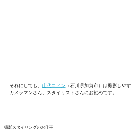
それにしても、
山代コドン
（石川県加賀市）は撮影しやす
カメラマンさん、スタイリストさんにお勧めです。
撮影スタイリングのお仕事