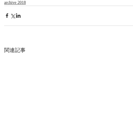
archive 2018
関連記事