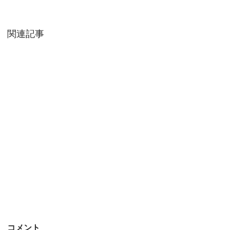
関連記事
コメント