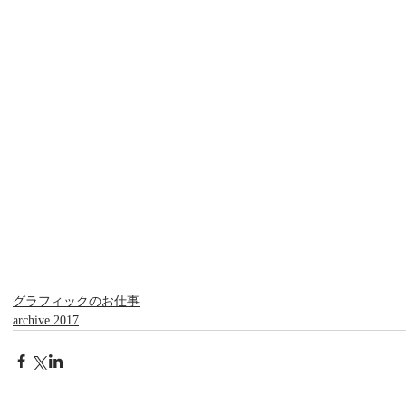
グラフィックのお仕事
archive 2017