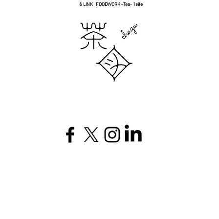
& LINK FOODWORK -Tea- 1site