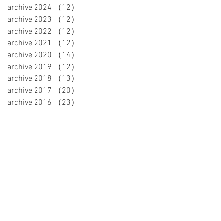
archive 2024
（12）
12件の記事
archive 2023
（12）
12件の記事
archive 2022
（12）
12件の記事
archive 2021
（12）
12件の記事
archive 2020
（14）
14件の記事
archive 2019
（12）
12件の記事
archive 2018
（13）
13件の記事
archive 2017
（20）
20件の記事
archive 2016
（23）
23件の記事