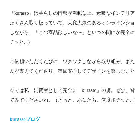
「kurasso」は暮らしの情報が満載な上、素敵なインテ
たくさん取り扱っていて、大変人気のあるオンラインショ
しながら、「この商品欲しいな〜」といつの間にか完全に
チッと...）
ご依頼いただくたびに、ワクワクしながら取り組み、また
んが支えてくださり、毎回安心してデザインを楽しむこと
今では私、消費者として完全に「kurasso」の虜。ぜひ、皆さ
てみてくださいね。（きっと、あなたも、何度ポチッと...
kurassoブログ