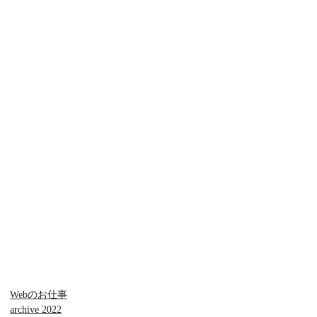
Webのお仕事
archive 2022