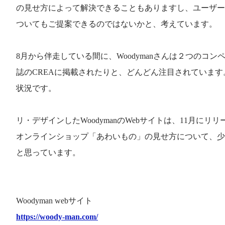
の見せ方によって解決できることもありますし、ユーザー
ついてもご提案できるのではないかと、考えています。
8月から伴走している間に、Woodymanさんは２つのコ
誌のCREAに掲載されたりと、どんどん注目されていま
状況です。
リ・デザインしたWoodymanのWebサイトは、11月にリ
オンラインショップ「あわいもの」の見せ方について、少
と思っています。
Woodyman webサイト
https://woody-man.com/