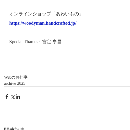
オンラインショップ「あわいもの」
https://woodyman.handcrafted.jp/
Special Thanks：宮定 亨昌
Webのお仕事
archive 2025