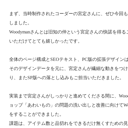
まず、当時制作されたコーダーの宮定さんに、ぜひ今回も
しました。
Woodymanさんとは旧知の仲という宮定さんの快諾を得
いただけてとても嬉しかったです。
全体のページ構成とSEOテキスト、PC版の拡張デザイン
そのデザインデータを元に、宮定さんが繊細な動きをつけ
り、またSP版への落とし込みもご担当いただきました。
実装まで宮定さんがしっかりと進めてくださる間に、Wood
ョップ「あわいもの」の問題の洗い出しと改善に向けてWoo
をすることができました。
課題は、アイテム数と品切れをできるだけ無くすための見