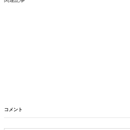
関連記事
コメント