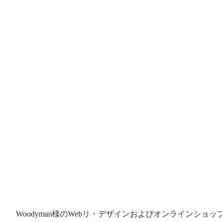
Woodyman様のWebリ・デザインおよびオンラインショ