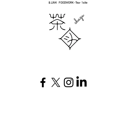
& LINK FOODWORK -Tea- 1site