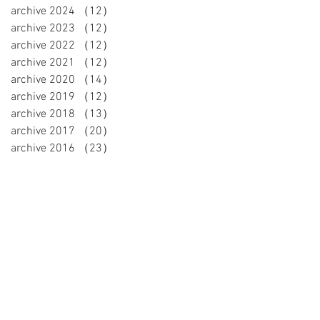
archive 2024
（12）
12件の記事
archive 2023
（12）
12件の記事
archive 2022
（12）
12件の記事
archive 2021
（12）
12件の記事
archive 2020
（14）
14件の記事
archive 2019
（12）
12件の記事
archive 2018
（13）
13件の記事
archive 2017
（20）
20件の記事
archive 2016
（23）
23件の記事