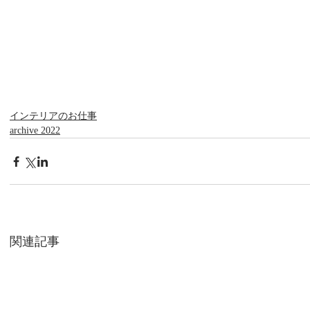
インテリアのお仕事
archive 2022
関連記事