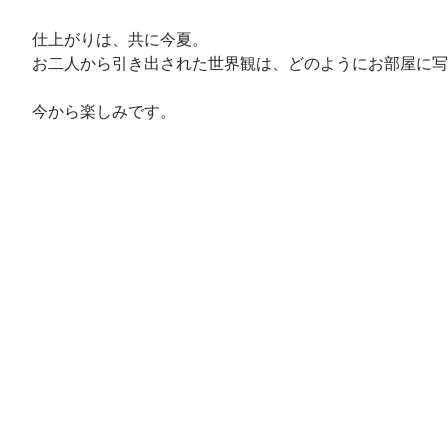
仕上がりは、共に今夏。
お二人から引き出された世界観は、どのようにお部屋に写
今から楽しみです。