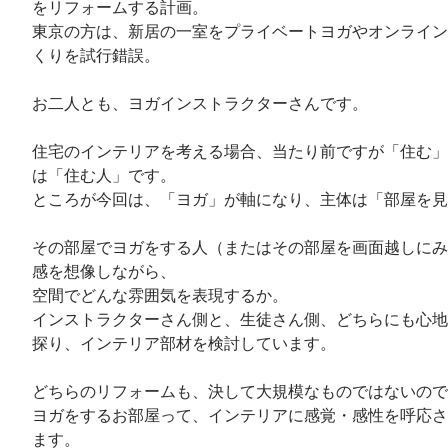
をリフォームする計画。
東京の方は、新居の一室をプライベートヨガやオンライン
くりを試行錯誤。
お二人とも、ヨガインストラクターさんです。
住宅のインテリアを考える場合、当たり前ですが「住む」
は「住む人」です。
ところが今回は、「ヨガ」が軸になり、主体は「部屋を見
その部屋でヨガをする人（またはその部屋を画面越しにみ
感を想像しながら、
空間でどんな雰囲気を表現するか。
インストラクターさん側と、生徒さん側、どちらにも心地
探り、インテリア部材を検討しています。
どちらのリフォームも、決して大規模なものではないので
ヨガをするお部屋って、インテリアに感覚・感性を呼応さ
ます。